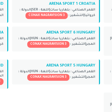
HD
ARENA SPORT 1 CROATIA
القمر الصناعي :
بلغاريا سات|
اللغة :
SER|
الدولة :
الق
كرواتيا|
التشفير :
CONAX NAGRAVISION 3
الد
IA
ARENA SPORT 6 HUNGARY
القمر الصناعي :
بلغاريا سات|
اللغة :
HUN|
الدولة :
الق
المجر|
التشفير :
CONAX NAGRAVISION 3
كرو
HD
ARENA SPORT 5 HUNGARY
:
القمر الصناعي :
بلغاريا سات|
اللغة :
HUN|
الدولة :
الق
الد
المجر|
التشفير :
CONAX NAGRAVISION 3
3