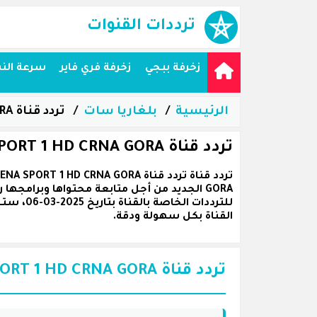
ترددات القنوات
زخرفة ببجي
زخرفة فري فاير
سرعة الن
الرئيسية
بلغاريا سات
تردد قناة ARENA SPORT 1 HD CRNA GORA على القمر بلغاريا سات
تردد قناة ARENA SPORT 1 HD CRNA GORA على القمر بلغاريا سات
للترددا
القناة بكل سهولة ودقة.
تردد قناة ARENA SPORT 1 HD CRNA GORA