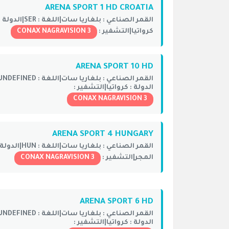
ARENA SPORT 1 HD CROATIA
القمر الصناعي :
بلغاريا سات|
اللغة :
SER|
الدولة :
كرواتيا|
التشفير :
CONAX NAGRAVISION 3
ARENA SPORT 10 HD
القمر الصناعي :
بلغاريا سات|
اللغة :
UNDEFINED|
الدولة :
كرواتيا|
التشفير :
CONAX NAGRAVISION 3
ARENA SPORT 4 HUNGARY
القمر الصناعي :
بلغاريا سات|
اللغة :
HUN|
الدولة 
المجر|
التشفير :
CONAX NAGRAVISION 3
ARENA SPORT 6 HD
القمر الصناعي :
بلغاريا سات|
اللغة :
UNDEFINED|
الدولة :
كرواتيا|
التشفير :