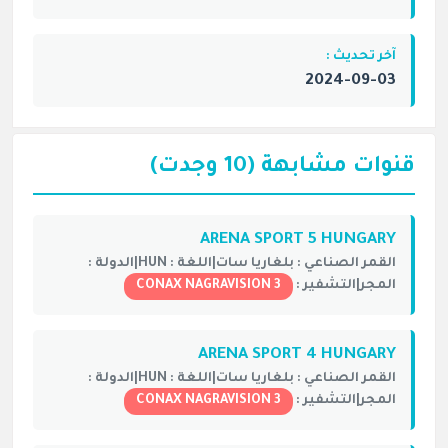
آخر تحديث :
2024-09-03
قنوات مشابهة (10 وجدت)
ARENA SPORT 5 HUNGARY
القمر الصناعي :
بلغاريا سات|
اللغة :
HUN|
الدولة :
المجر|
التشفير :
CONAX NAGRAVISION 3
ARENA SPORT 4 HUNGARY
القمر الصناعي :
بلغاريا سات|
اللغة :
HUN|
الدولة :
المجر|
التشفير :
CONAX NAGRAVISION 3