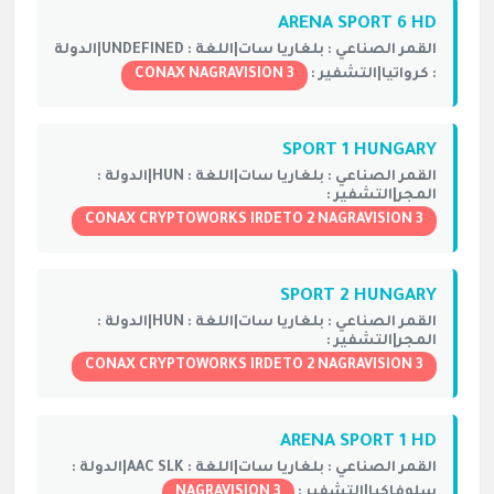
ARENA SPORT 6 HD
القمر الصناعي :
بلغاريا سات|
اللغة :
UNDEFINED|
الدولة
:
كرواتيا|
التشفير :
CONAX NAGRAVISION 3
SPORT 1 HUNGARY
القمر الصناعي :
بلغاريا سات|
اللغة :
HUN|
الدولة :
المجر|
التشفير :
CONAX CRYPTOWORKS IRDETO 2 NAGRAVISION 3
SPORT 2 HUNGARY
القمر الصناعي :
بلغاريا سات|
اللغة :
HUN|
الدولة :
المجر|
التشفير :
CONAX CRYPTOWORKS IRDETO 2 NAGRAVISION 3
ARENA SPORT 1 HD
القمر الصناعي :
بلغاريا سات|
اللغة :
AAC SLK|
الدولة :
سلوفاكيا|
التشفير :
NAGRAVISION 3