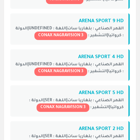
ARENA SPORT 9 HD
القمر الصناعي :
بلغاريا سات|
اللغة :
UNDEFINED|
الدولة
:
كرواتيا|
التشفير :
CONAX NAGRAVISION 3
ARENA SPORT 4 HD
القمر الصناعي :
بلغاريا سات|
اللغة :
UNDEFINED|
الدولة
:
كرواتيا|
التشفير :
CONAX NAGRAVISION 3
ARENA SPORT 5 HD
القمر الصناعي :
بلغاريا سات|
اللغة :
SER|
الدولة :
كرواتيا|
التشفير :
CONAX NAGRAVISION 3
ARENA SPORT 2 HD
القمر الصناعي :
بلغاريا سات|
اللغة :
SER|
الدولة :