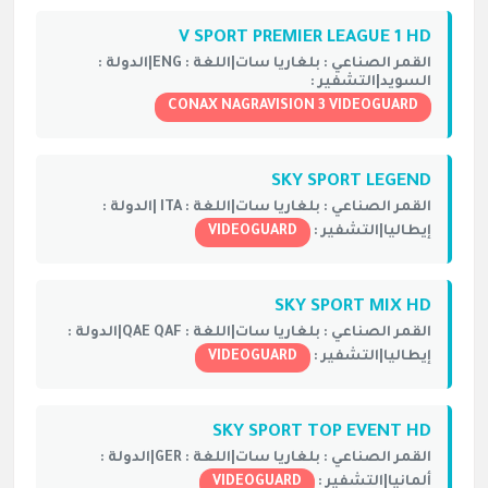
V SPORT PREMIER LEAGUE 1 HD
القمر الصناعي :
بلغاريا سات|
اللغة :
ENG|
الدولة :
السويد|
التشفير :
CONAX NAGRAVISION 3 VIDEOGUARD
SKY SPORT LEGEND
القمر الصناعي :
بلغاريا سات|
اللغة :
ITA |
الدولة :
إيطاليا|
التشفير :
VIDEOGUARD
SKY SPORT MIX HD
القمر الصناعي :
بلغاريا سات|
اللغة :
QAE QAF|
الدولة :
إيطاليا|
التشفير :
VIDEOGUARD
SKY SPORT TOP EVENT HD
القمر الصناعي :
بلغاريا سات|
اللغة :
GER|
الدولة :
ألمانيا|
التشفير :
VIDEOGUARD