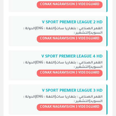
CONAX NAGRAVISION 3 VIDEOGUARD
V SPORT PREMIER LEAGUE 2 HD
القمر الصناعي :
بلغاريا سات|
اللغة :
ENG|
الدولة :
السويد|
التشفير :
CONAX NAGRAVISION 3 VIDEOGUARD
V SPORT PREMIER LEAGUE 4 HD
القمر الصناعي :
بلغاريا سات|
اللغة :
ENG|
الدولة :
السويد|
التشفير :
CONAX NAGRAVISION 3 VIDEOGUARD
V SPORT PREMIER LEAGUE 3 HD
القمر الصناعي :
بلغاريا سات|
اللغة :
ENG|
الدولة :
السويد|
التشفير :
CONAX NAGRAVISION 3 VIDEOGUARD