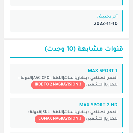
آخر تحديث :
2022-11-10
قنوات مشابهة (10 وجدت)
MAX SPORT 1
القمر الصناعي :
بلغاريا سات|
اللغة :
AAC CRO|
الدولة :
بلغاريا|
التشفير :
IRDETO 2 NAGRAVISION 3
MAX SPORT 2 HD
القمر الصناعي :
بلغاريا سات|
اللغة :
BUL|
الدولة :
بلغاريا|
التشفير :
CONAX NAGRAVISION 3