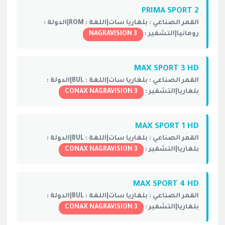
PRIMA SPORT 2
القمر الصناعي :
بلغاريا سات|
اللغة :
ROM|
الدولة :
رومانيا|
التشفير :
NAGRAVISION 3
MAX SPORT 3 HD
القمر الصناعي :
بلغاريا سات|
اللغة :
BUL|
الدولة :
بلغاريا|
التشفير :
CONAX NAGRAVISION 3
MAX SPORT 1 HD
القمر الصناعي :
بلغاريا سات|
اللغة :
BUL|
الدولة :
بلغاريا|
التشفير :
CONAX NAGRAVISION 3
MAX SPORT 4 HD
القمر الصناعي :
بلغاريا سات|
اللغة :
BUL|
الدولة :
بلغاريا|
التشفير :
CONAX NAGRAVISION 3