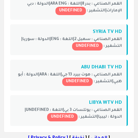
القمر الصناعي :
بدر 8|
اللغة :
ARA ENG|
الدولة :
دبي
الإمارات|
التشفير :
UNDEFINED
SYRIA TV HD
القمر الصناعي :
سهيل 2|
اللغة :
ENG|
الدولة :
سوريا|
التشفير :
UNDEFINED
ABU DHABI TV HD
القمر الصناعي :
هوت بيرد 13 جي|
اللغة :
ARA|
الدولة :
أبو
ظبي|
التشفير :
UNDEFINED
LIBYA WTV HD
القمر الصناعي :
يوتلسات 3 بي|
اللغة :
UNDEFINED|
الدولة :
ليبيا|
التشفير :
UNDEFINED