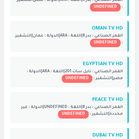
القمر الصناعي :
بدر 8|
اللغة :
ARA|
الدولة :
قطر|
التشفير
UNDEFINED
:
OMAN TV HD
القمر الصناعي :
بدر 8|
اللغة :
ARA|
الدولة :
عمان|
التشفير
UNDEFINED
:
EGYPTIAN TV HD
القمر الصناعي :
نايل سات 201|
اللغة :
ARA|
الدولة :
مصر|
التشفير :
UNDEFINED
PEACE TV HD
القمر الصناعي :
بدر 8|
اللغة :
UNDEFINED|
الدولة :
غير
محددة|
التشفير :
UNDEFINED
DUBAI TV HD